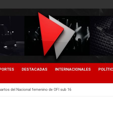
PORTES
DESTACADAS
INTERNACIONALES
POLÍTI
uartos del Nacional femenino de OFI sub 16