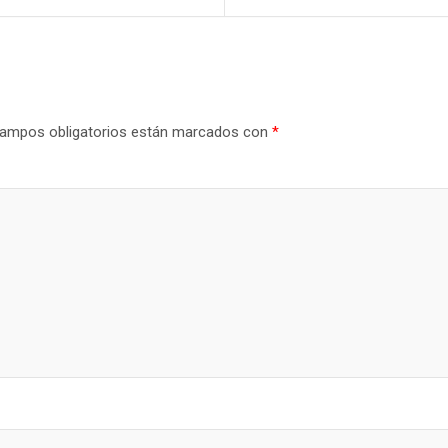
ampos obligatorios están marcados con
*