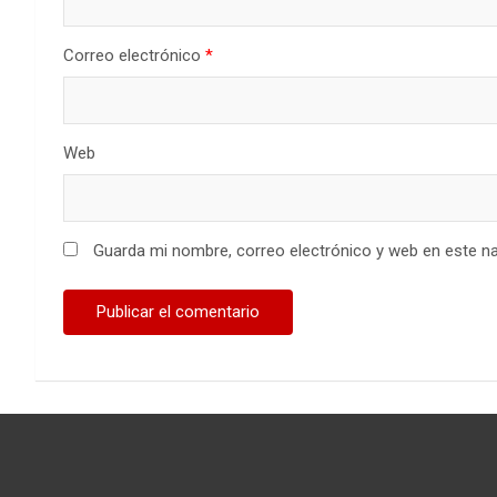
Correo electrónico
*
Web
Guarda mi nombre, correo electrónico y web en este n