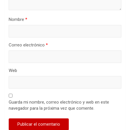
Nombre
*
Correo electrónico
*
Web
Guarda mi nombre, correo electrónico y web en este
navegador para la próxima vez que comente.