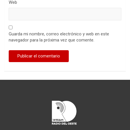
Web
Guarda mi nombre, correo electrónico y web en este
navegador para la próxima vez que comente.