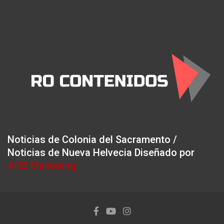
Noticias de Colonia del Sacramento /
Noticias de Nueva Helvecia Diseñado por
AHZ Marketing