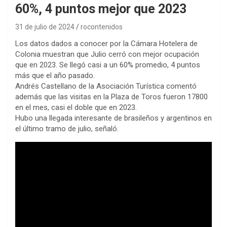
60%, 4 puntos mejor que 2023
31 de julio de 2024
rocontenidos
Los datos dados a conocer por la Cámara Hotelera de
Colonia muestran que Julio cerró con mejor ocupación
que en 2023. Se llegó casi a un 60% promedio, 4 puntos
más que el año pasado.
Andrés Castellano de la Asociación Turística comentó
además que las visitas en la Plaza de Toros fueron 17800
en el mes, casi el doble que en 2023.
Hubo una llegada interesante de brasileños y argentinos en
el último tramo de julio, señaló.