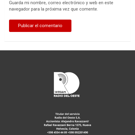
Guarda mi nombre, correo electrónico y web en este
navegador para la próxima vez que comente.