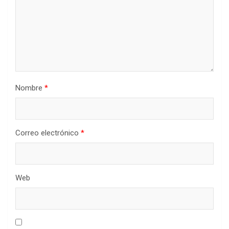
Nombre
*
Correo electrónico
*
Web