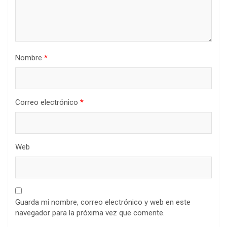
Nombre
*
Correo electrónico
*
Web
Guarda mi nombre, correo electrónico y web en este
navegador para la próxima vez que comente.