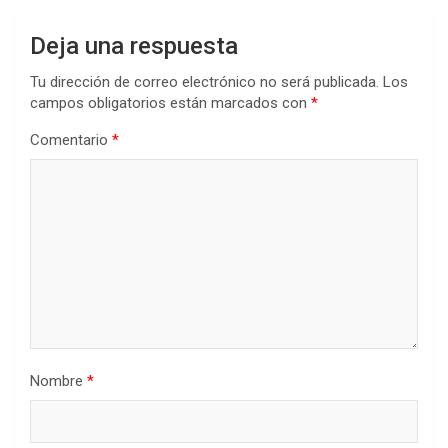
Deja una respuesta
Tu dirección de correo electrónico no será publicada.
Los
campos obligatorios están marcados con
*
Comentario
*
Nombre
*