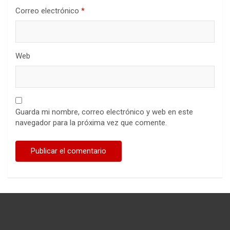
Correo electrónico
*
Web
Guarda mi nombre, correo electrónico y web en este
navegador para la próxima vez que comente.