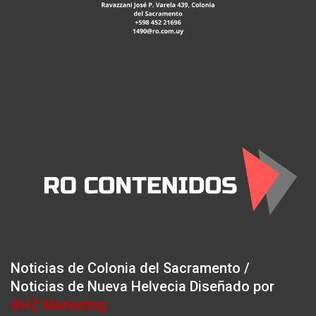
Noticias de Colonia del Sacramento /
Noticias de Nueva Helvecia Diseñado por
AHZ Marketing