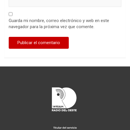
Guarda mi nombre, correo electrónico y web en este
navegador para la próxima vez que comente.