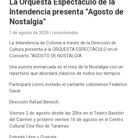
La Orquesta Espectáculo de la
Intendencia presenta “Agosto de
Nostalgia”
1 de agosto de 2024
rocontenidos
La Intendencia de Colonia a través de la Dirección de
Cultura presenta a la ORQUESTA ESPECTÁCULO en el
Concierto “AGOSTO DE NOSTALGIA.
Una puesta enmarcada en el mes de la Nostalgia con un
repertorio que abordará clásicos de todos los tiempos.
Participará como invitado el cantante coloniense Federico
Garat.
Dirección Rafael Benech.
Viernes 2 de agosto desde las 20hs en el Teatro Bastión
del Carmen y próximo viernes 16 de agosto en el Centro
Cultural Cine Rex de Tarariras.
Entrada Libre y Gratuita.