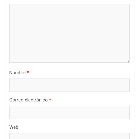
Nombre
*
Correo electrónico
*
Web