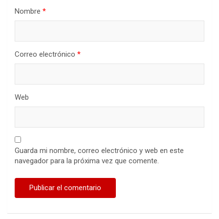
Nombre
*
Correo electrónico
*
Web
Guarda mi nombre, correo electrónico y web en este
navegador para la próxima vez que comente.