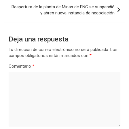
k
p
Reapertura de la planta de Minas de FNC se suspendió
y abren nueva instancia de negociación
Deja una respuesta
Tu dirección de correo electrónico no será publicada.
Los
campos obligatorios están marcados con
*
Comentario
*