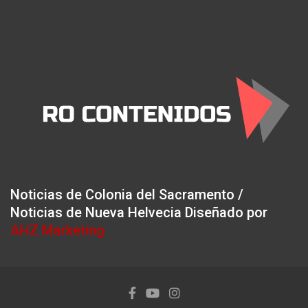
Noticias de Colonia del Sacramento /
Noticias de Nueva Helvecia Diseñado por
AHZ Marketing