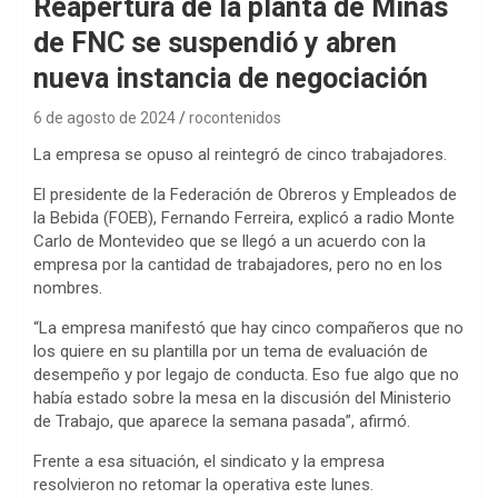
Reapertura de la planta de Minas
de FNC se suspendió y abren
nueva instancia de negociación
6 de agosto de 2024
rocontenidos
La empresa se opuso al reintegró de cinco trabajadores.
El presidente de la Federación de Obreros y Empleados de
la Bebida (FOEB), Fernando Ferreira, explicó a radio Monte
Carlo de Montevideo que se llegó a un acuerdo con la
empresa por la cantidad de trabajadores, pero no en los
nombres.
“La empresa manifestó que hay cinco compañeros que no
los quiere en su plantilla por un tema de evaluación de
desempeño y por legajo de conducta. Eso fue algo que no
había estado sobre la mesa en la discusión del Ministerio
de Trabajo, que aparece la semana pasada”, afirmó.
Frente a esa situación, el sindicato y la empresa
resolvieron no retomar la operativa este lunes.