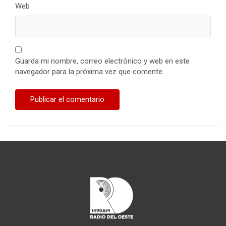
Web
Guarda mi nombre, correo electrónico y web en este
navegador para la próxima vez que comente.