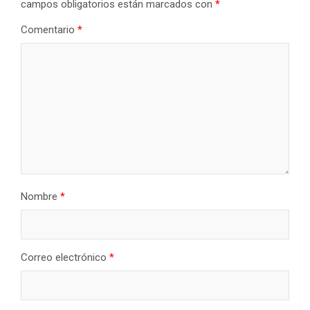
campos obligatorios están marcados con
*
Comentario
*
Nombre
*
Correo electrónico
*