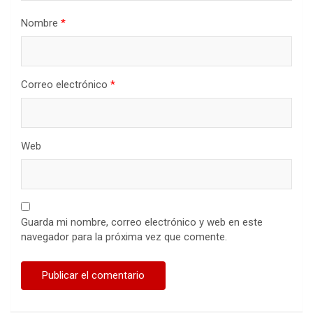
Nombre
*
Correo electrónico
*
Web
Guarda mi nombre, correo electrónico y web en este
navegador para la próxima vez que comente.