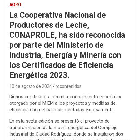
AGRO
La Cooperativa Nacional de
Productores de Leche,
CONAPROLE, ha sido reconocida
por parte del Ministerio de
Industria, Energía y Minería con
los Certificados de Eficiencia
Energética 2023.
10 de agosto de 2024
rocontenidos
Dichos certificados son un reconocimiento económico
otorgado por el MIEM a los proyectos y medidas de
eficiencia energética implementadas exitosamente.
En esta sexta edición se presentó el proyecto de
transformación de la matriz energética del Complejo
Industrial de Ciudad Rodríguez, donde se instalaron dos