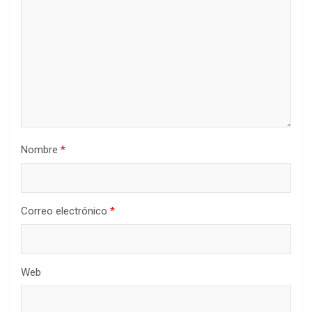
Nombre
*
Correo electrónico
*
Web