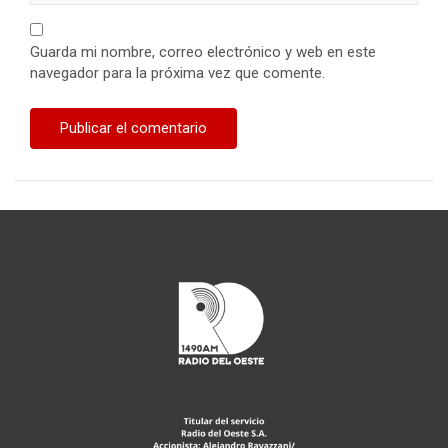
Guarda mi nombre, correo electrónico y web en este
navegador para la próxima vez que comente.