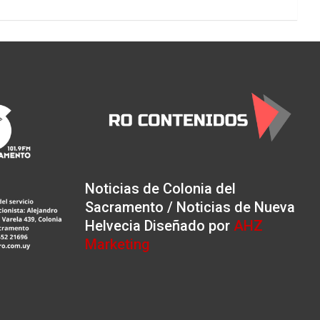
Noticias de Colonia del
Sacramento / Noticias de Nueva
Helvecia Diseñado por
AHZ
Marketing