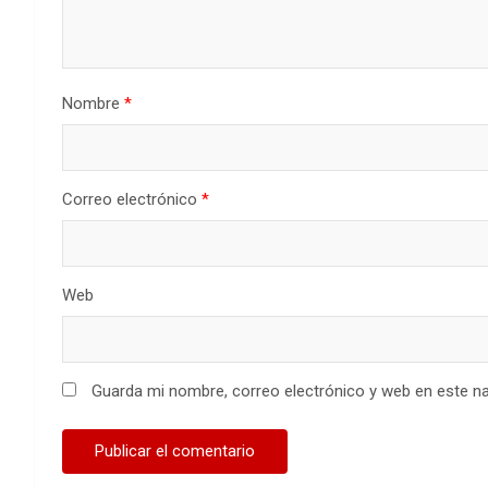
Nombre
*
Correo electrónico
*
Web
Guarda mi nombre, correo electrónico y web en este n