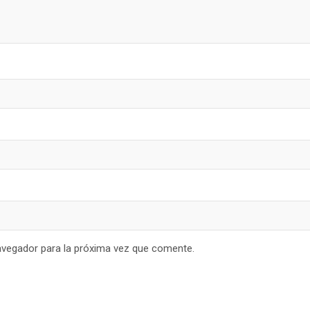
avegador para la próxima vez que comente.