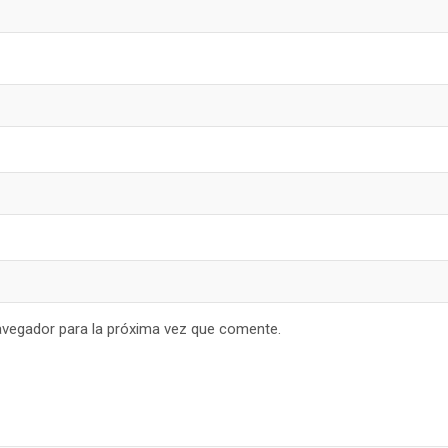
avegador para la próxima vez que comente.