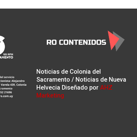
Noticias de Colonia del
Sacramento / Noticias de Nueva
Helvecia Diseñado por
AHZ
Marketing