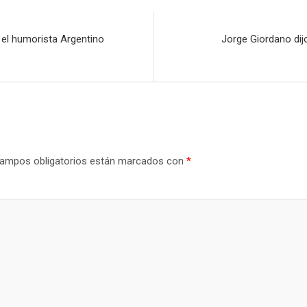
, el humorista Argentino
Jorge Giordano dij
ampos obligatorios están marcados con
*