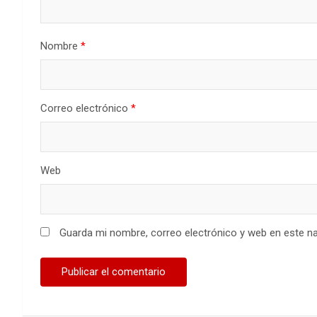
Nombre
*
Correo electrónico
*
Web
Guarda mi nombre, correo electrónico y web en este n