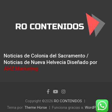
Noticias de Colonia del Sacramento /
Noticias de Nueva Helvecia Diseñado por
AHZ Marketing
Copyright ©2026
RO CONTENIDOS
Tema por:
Theme Horse
Funciona gracias a:
WordPress