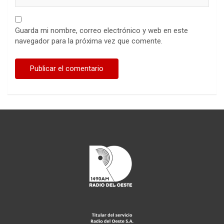
Guarda mi nombre, correo electrónico y web en este
navegador para la próxima vez que comente.