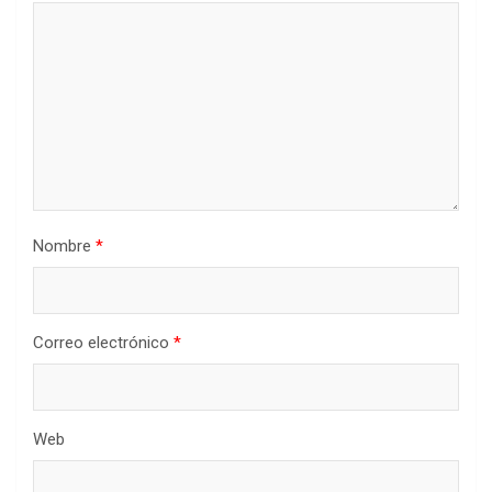
Nombre
*
Correo electrónico
*
Web