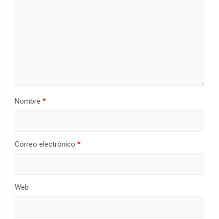
Nombre
*
Correo electrónico
*
Web