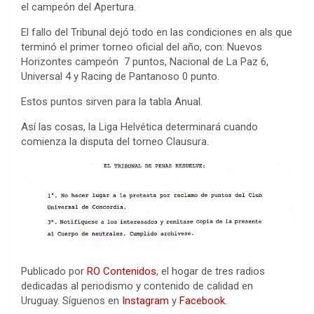
el campeón del Apertura.
El fallo del Tribunal dejó todo en las condiciones en als que
terminó el primer torneo oficial del año, con: Nuevos
Horizontes campeón 7 puntos, Nacional de La Paz 6,
Universal 4 y Racing de Pantanoso 0 punto.
Estos puntos sirven para la tabla Anual.
Así las cosas, la Liga Helvética determinará cuando
comienza la disputa del torneo Clausura.
Publicado por
RO Contenidos
, el hogar de tres radios
dedicadas al periodismo y contenido de calidad en
Uruguay. Síguenos en
Instagram
y
Facebook
.