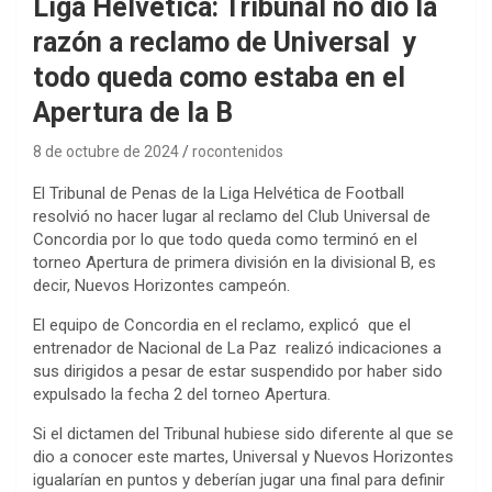
Liga Helvética: Tribunal no dio la
razón a reclamo de Universal y
todo queda como estaba en el
Apertura de la B
8 de octubre de 2024
rocontenidos
El Tribunal de Penas de la Liga Helvética de Football
resolvió no hacer lugar al reclamo del Club Universal de
Concordia por lo que todo queda como terminó en el
torneo Apertura de primera división en la divisional B, es
decir, Nuevos Horizontes campeón.
El equipo de Concordia en el reclamo, explicó que el
entrenador de Nacional de La Paz realizó indicaciones a
sus dirigidos a pesar de estar suspendido por haber sido
expulsado la fecha 2 del torneo Apertura.
Si el dictamen del Tribunal hubiese sido diferente al que se
dio a conocer este martes, Universal y Nuevos Horizontes
igualarían en puntos y deberían jugar una final para definir