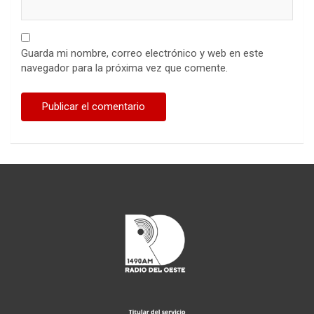
Guarda mi nombre, correo electrónico y web en este
navegador para la próxima vez que comente.