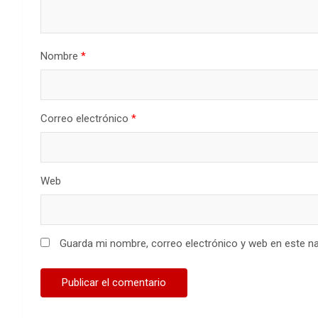
Nombre
*
Correo electrónico
*
Web
Guarda mi nombre, correo electrónico y web en este n