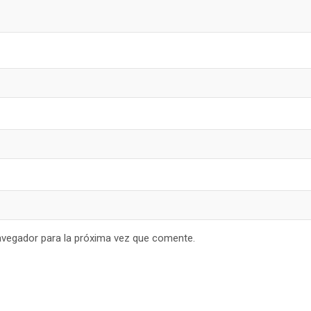
avegador para la próxima vez que comente.