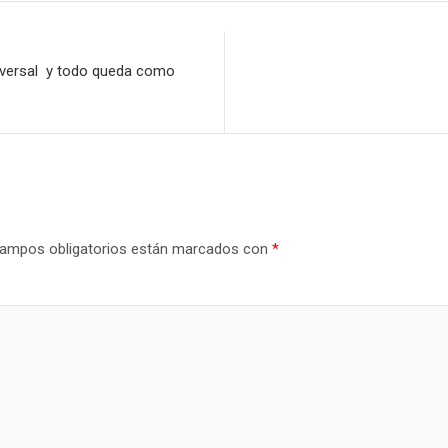
Universal y todo queda como
ampos obligatorios están marcados con
*