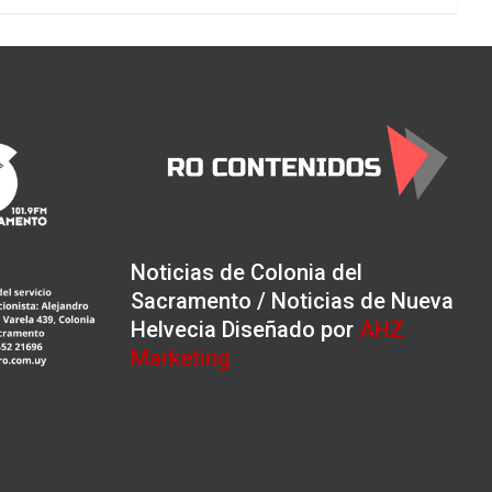
Noticias de Colonia del
Sacramento / Noticias de Nueva
Helvecia Diseñado por
AHZ
Marketing