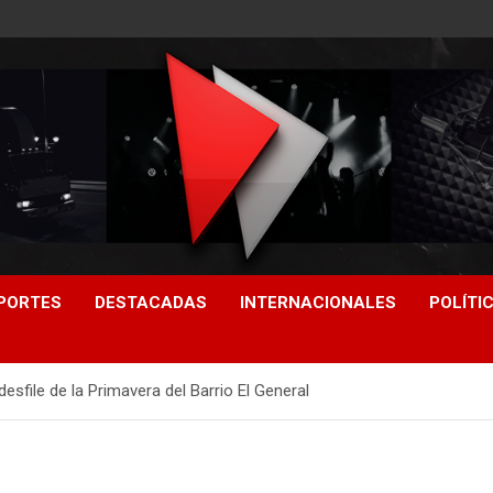
PORTES
DESTACADAS
INTERNACIONALES
POLÍTI
esfile de la Primavera del Barrio El General