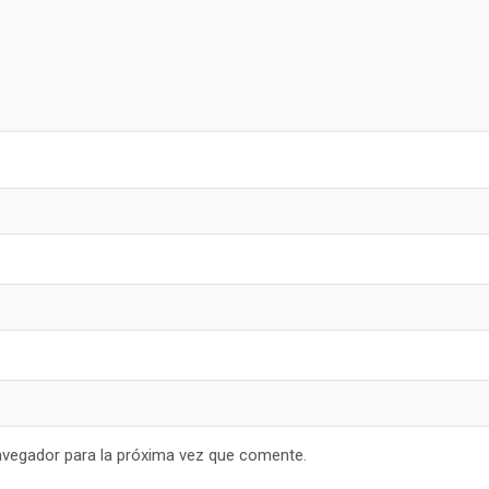
avegador para la próxima vez que comente.