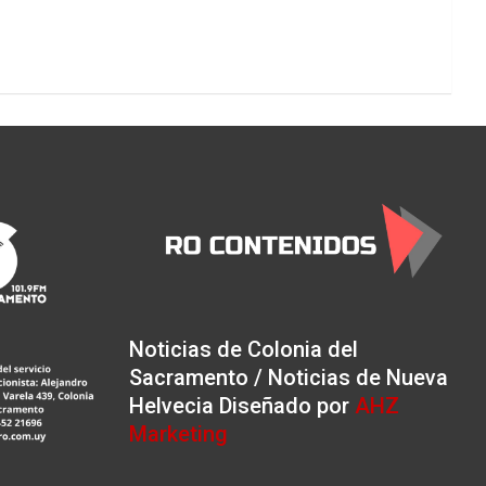
Noticias de Colonia del
Sacramento / Noticias de Nueva
Helvecia Diseñado por
AHZ
Marketing