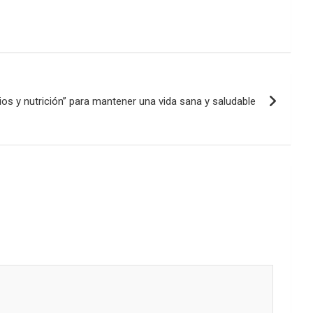
cios y nutrición” para mantener una vida sana y saludable