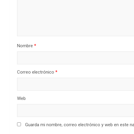
Nombre
*
Correo electrónico
*
Web
Guarda mi nombre, correo electrónico y web en este n