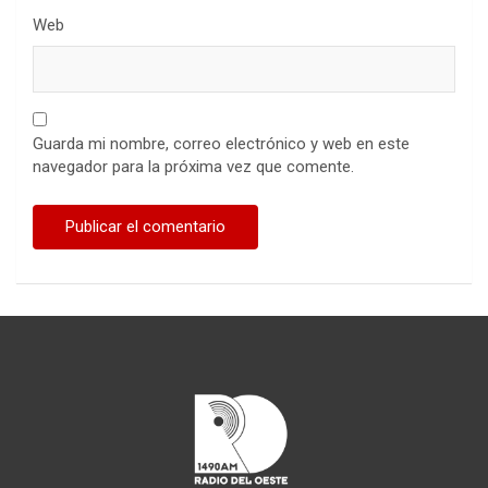
Web
Guarda mi nombre, correo electrónico y web en este
navegador para la próxima vez que comente.