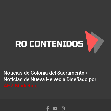
Noticias de Colonia del Sacramento /
Noticias de Nueva Helvecia Diseñado por
AHZ Marketing