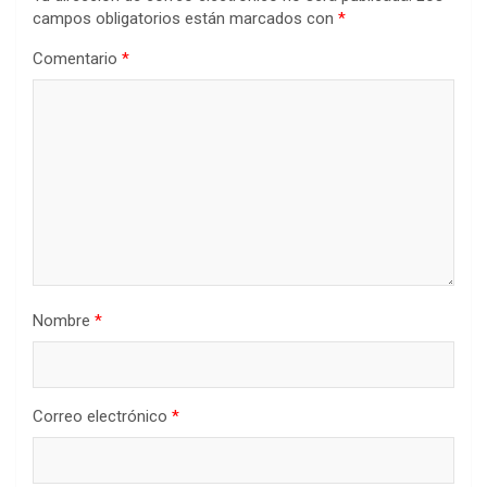
campos obligatorios están marcados con
*
Comentario
*
Nombre
*
Correo electrónico
*