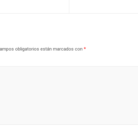
ampos obligatorios están marcados con
*