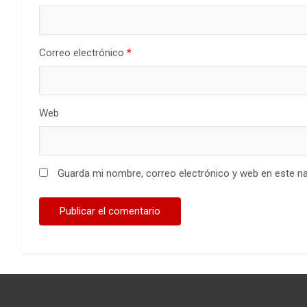
Correo electrónico
*
Web
Guarda mi nombre, correo electrónico y web en este n