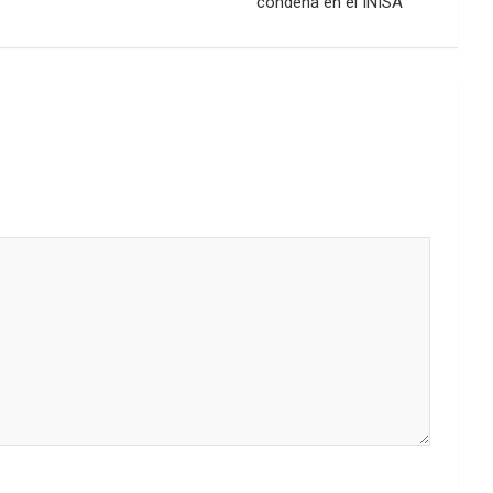
condena en el INISA