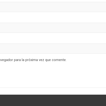
avegador para la próxima vez que comente.