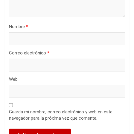
Nombre
*
Correo electrónico
*
Web
Guarda mi nombre, correo electrónico y web en este
navegador para la próxima vez que comente.