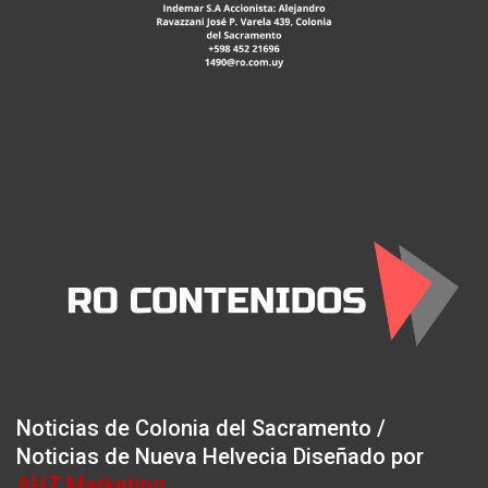
Noticias de Colonia del Sacramento /
Noticias de Nueva Helvecia Diseñado por
AHZ Marketing