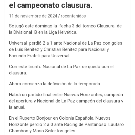
el campeonato clausura.
11 de noviembre de 2024
rocontenidos
Se jugó este domingo la fecha 3 del torneo Clausura de
la Divisional B en la Liga Helvética.
Universal perdió 2 a 1 ante Nacional de La Paz con goles
de Luis Benítez y Christian Benítez para Nacional y
Facundo Fratelli para Universal.
Con este triunfo Nacional de La Paz se quedó con el
clausura.
Ahora comienza la definición de la temporada.
Habrá un partido final entre Nuevos Horizontes, campeón
del apertura y Nacional de La Paz campeón del clausura y
la anual.
En el Ruperto Bonjour en Colonia Española, Nuevos
Horizonte perdió 2 a 0 ante Racing de Pantanoso. Lautaro
Chambon y Mario Seiler los goles.