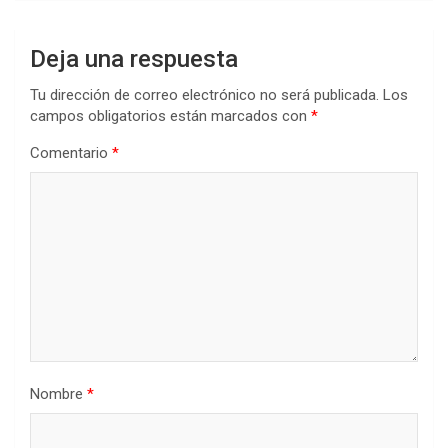
Deja una respuesta
Tu dirección de correo electrónico no será publicada.
Los
campos obligatorios están marcados con
*
Comentario
*
Nombre
*