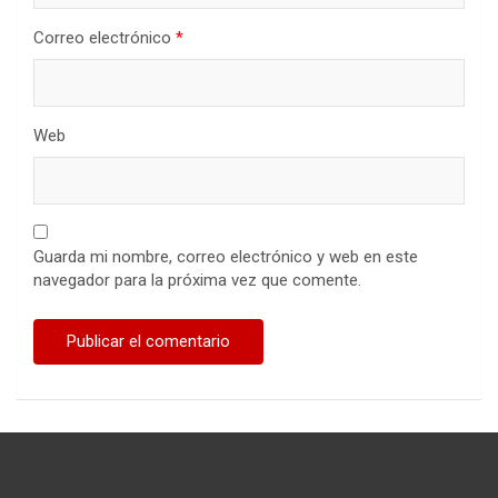
Correo electrónico
*
Web
Guarda mi nombre, correo electrónico y web en este
navegador para la próxima vez que comente.