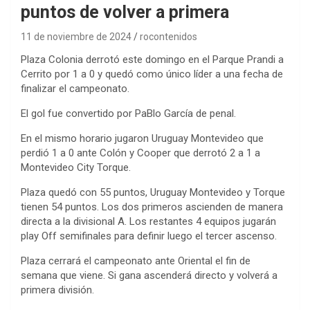
puntos de volver a primera
11 de noviembre de 2024
rocontenidos
Plaza Colonia derrotó este domingo en el Parque Prandi a
Cerrito por 1 a 0 y quedó como único líder a una fecha de
finalizar el campeonato.
El gol fue convertido por PaBlo García de penal.
En el mismo horario jugaron Uruguay Montevideo que
perdió 1 a 0 ante Colón y Cooper que derrotó 2 a 1 a
Montevideo City Torque.
Plaza quedó con 55 puntos, Uruguay Montevideo y Torque
tienen 54 puntos. Los dos primeros ascienden de manera
directa a la divisional A. Los restantes 4 equipos jugarán
play Off semifinales para definir luego el tercer ascenso.
Plaza cerrará el campeonato ante Oriental el fin de
semana que viene. Si gana ascenderá directo y volverá a
primera división.