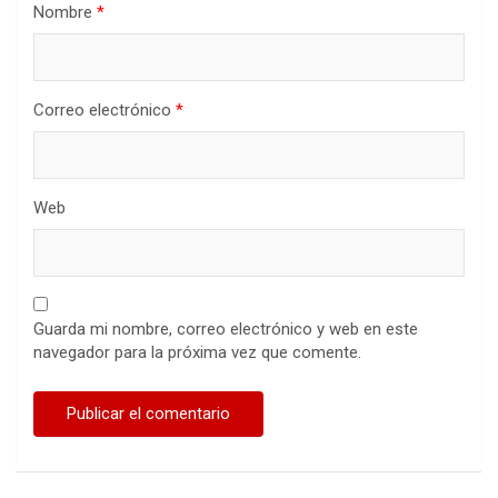
Nombre
*
Correo electrónico
*
Web
Guarda mi nombre, correo electrónico y web en este
navegador para la próxima vez que comente.