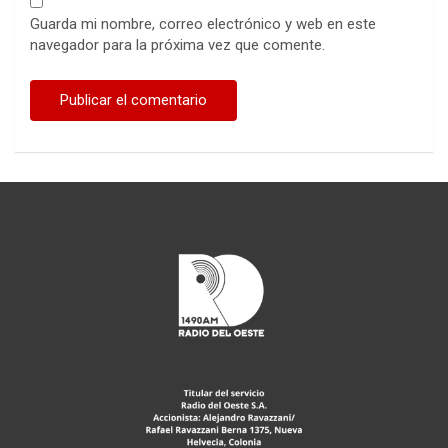
Guarda mi nombre, correo electrónico y web en este
navegador para la próxima vez que comente.