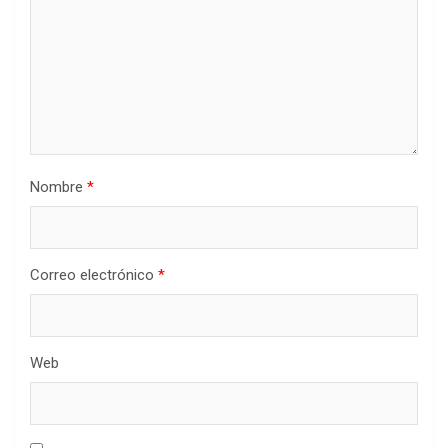
Nombre
*
Correo electrónico
*
Web