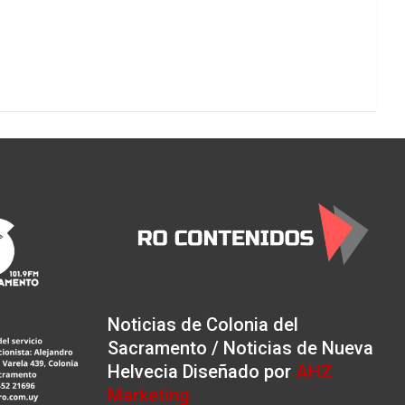
Noticias de Colonia del
Sacramento / Noticias de Nueva
Helvecia Diseñado por
AHZ
Marketing