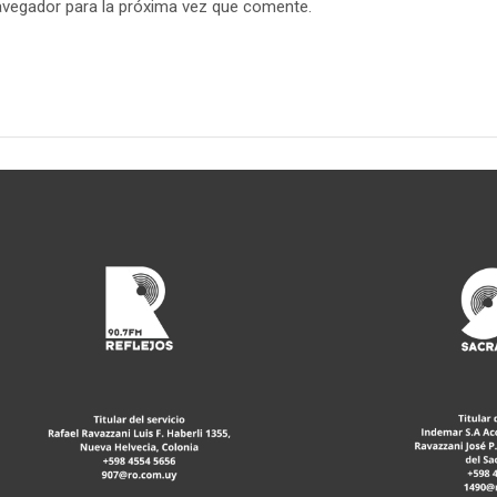
avegador para la próxima vez que comente.