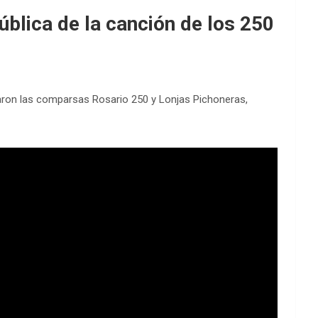
ública de la canción de los 250
aron las comparsas Rosario 250 y Lonjas Pichoneras,