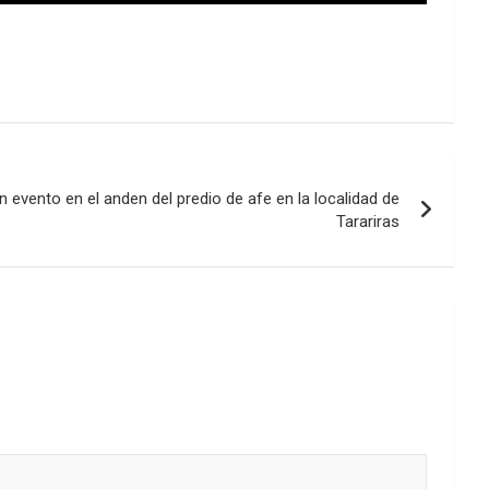
 evento en el anden del predio de afe en la localidad de
Tarariras