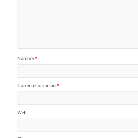
Nombre
*
Correo electrónico
*
Web