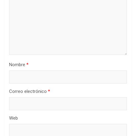
Nombre
*
Correo electrónico
*
Web