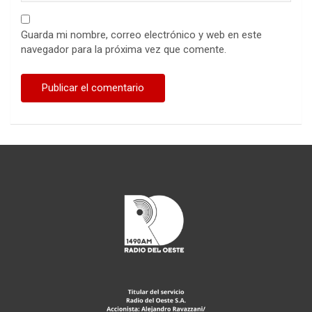
Guarda mi nombre, correo electrónico y web en este
navegador para la próxima vez que comente.