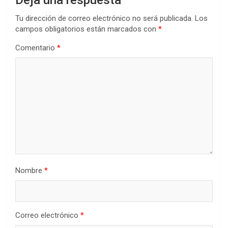
Tu dirección de correo electrónico no será publicada.
Los
campos obligatorios están marcados con
*
Comentario
*
Nombre
*
Correo electrónico
*