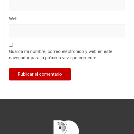
Web
Guarda mi nombre, correo electrónico y web en este
navegador para la próxima vez que comente.