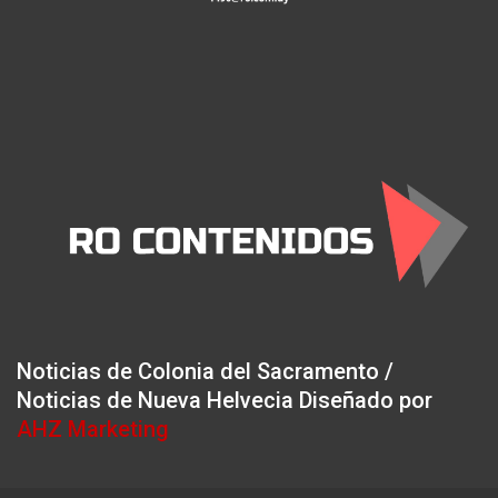
Noticias de Colonia del Sacramento /
Noticias de Nueva Helvecia Diseñado por
AHZ Marketing