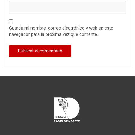
Guarda mi nombre, correo electrónico y web en este
navegador para la próxima vez que comente.