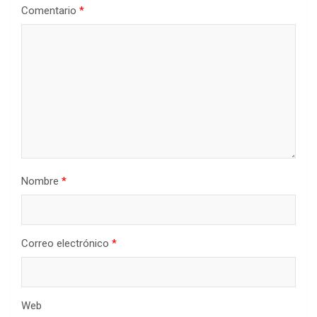
Comentario
*
Nombre
*
Correo electrónico
*
Web