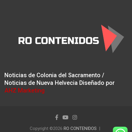
Noticias de Colonia del Sacramento /
Noticias de Nueva Helvecia Diseñado por
AHZ Marketing
Copyright ©2026
RO CONTENIDOS