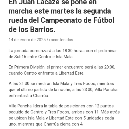
En Juan Lacaze se pone en
marcha este martes la segunda
rueda del Campeonato de Fútbol
de los Barrios.
14 de enero de 2025
rocontenidos
La jornada comenzará a las 18:30 horas con el preliminar
de Sub16 entre Centro e Isla Mala.
En Primera División, el primer encuentro será a las 20:00,
cuando Centro enfrente a Libertad Este.
A las 21:30 se medirán Isla Mala y Tres Focos, mientras
que el último partido de la noche, a las 23:00, Villa Pancha
enfrentará a Charrúa.
Villa Pancha lidera la tabla de posiciones con 12 puntos,
seguido de Centro y Tres Focos, ambos con 11. Más atrás
se ubican Isla Mala y Libertad Este con 5 unidades cada
uno, mientras que Charrúa cierra con 4.