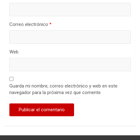
Correo electrónico
*
Web
Guarda mi nombre, correo electrónico y web en este
navegador para la próxima vez que comente.