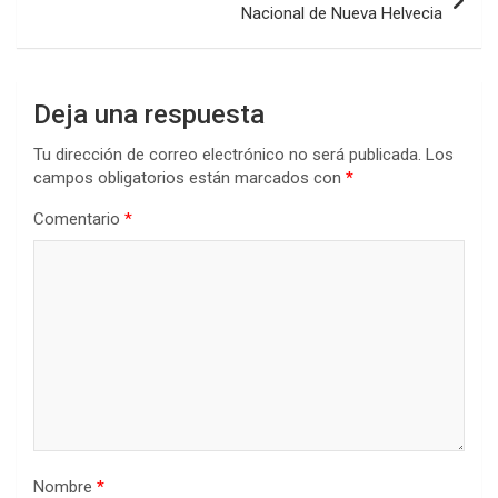
Nacional de Nueva Helvecia
Deja una respuesta
Tu dirección de correo electrónico no será publicada.
Los
campos obligatorios están marcados con
*
Comentario
*
Nombre
*