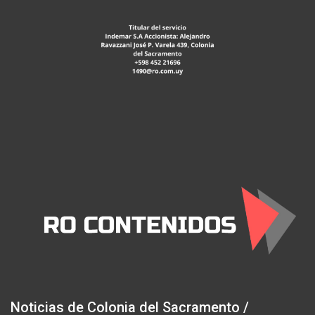
Noticias de Colonia del Sacramento /