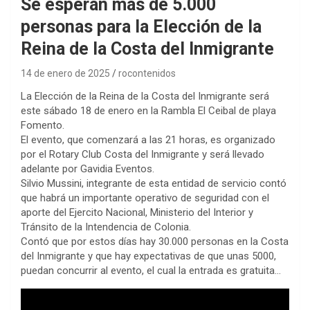
Se esperan más de 5.000
personas para la Elección de la
Reina de la Costa del Inmigrante
14 de enero de 2025
rocontenidos
La Elección de la Reina de la Costa del Inmigrante será
este sábado 18 de enero en la Rambla El Ceibal de playa
Fomento.
El evento, que comenzará a las 21 horas, es organizado
por el Rotary Club Costa del Inmigrante y será llevado
adelante por Gavidia Eventos.
Silvio Mussini, integrante de esta entidad de servicio contó
que habrá un importante operativo de seguridad con el
aporte del Ejercito Nacional, Ministerio del Interior y
Tránsito de la Intendencia de Colonia.
Contó que por estos días hay 30.000 personas en la Costa
del Inmigrante y que hay expectativas de que unas 5000,
puedan concurrir al evento, el cual la entrada es gratuita…