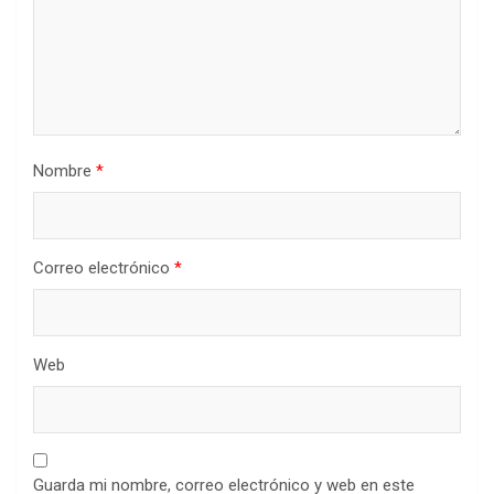
Nombre
*
Correo electrónico
*
Web
Guarda mi nombre, correo electrónico y web en este