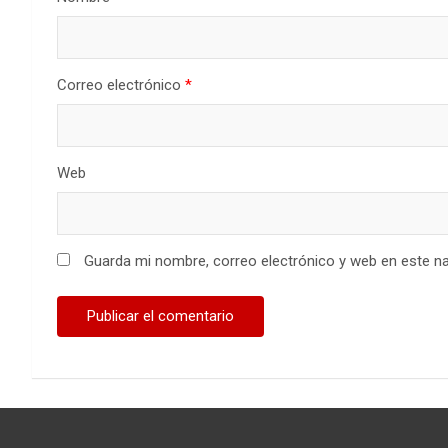
Correo electrónico
*
Web
Guarda mi nombre, correo electrónico y web en este n