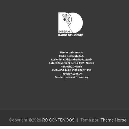
Copyright ©2026
RO CONTENIDOS
Tema por:
Theme Horse