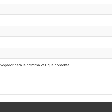
avegador para la próxima vez que comente.