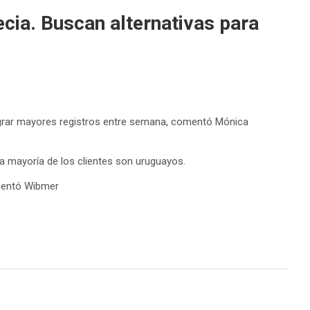
cia. Buscan alternativas para
ograr mayores registros entre semana, comentó Mónica
a mayoría de los clientes son uruguayos.
omentó Wibmer