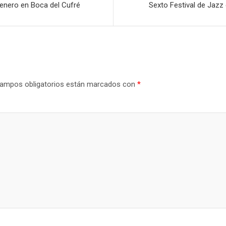
 enero en Boca del Cufré
Sexto Festival de Jazz
ampos obligatorios están marcados con
*