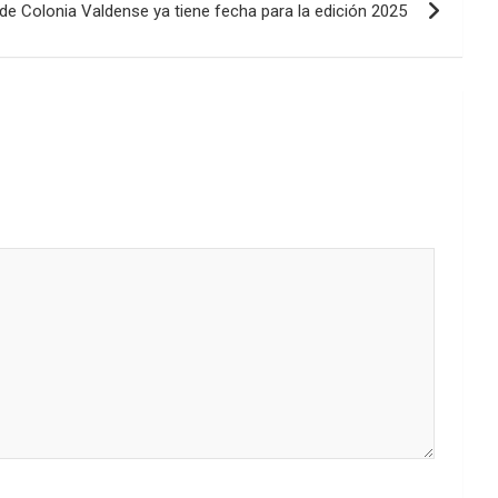
 de Colonia Valdense ya tiene fecha para la edición 2025