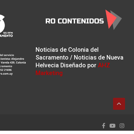
Noticias de Colonia del
Sacramento / Noticias de Nueva
Helvecia Diseñado por
AHZ
Marketing