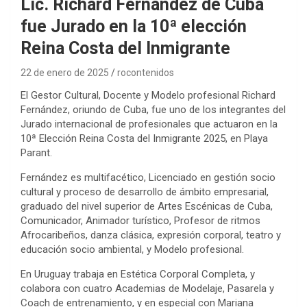
Lic. Richard Fernández de Cuba
fue Jurado en la 10ª elección
Reina Costa del Inmigrante
22 de enero de 2025
rocontenidos
El Gestor Cultural, Docente y Modelo profesional Richard
Fernández, oriundo de Cuba, fue uno de los integrantes del
Jurado internacional de profesionales que actuaron en la
10ª Elección Reina Costa del Inmigrante 2025, en Playa
Parant.
Fernández es multifacético, Licenciado en gestión socio
cultural y proceso de desarrollo de ámbito empresarial,
graduado del nivel superior de Artes Escénicas de Cuba,
Comunicador, Animador turístico, Profesor de ritmos
Afrocaribeños, danza clásica, expresión corporal, teatro y
educación socio ambiental, y Modelo profesional.
En Uruguay trabaja en Estética Corporal Completa, y
colabora con cuatro Academias de Modelaje, Pasarela y
Coach de entrenamiento, y en especial con Mariana