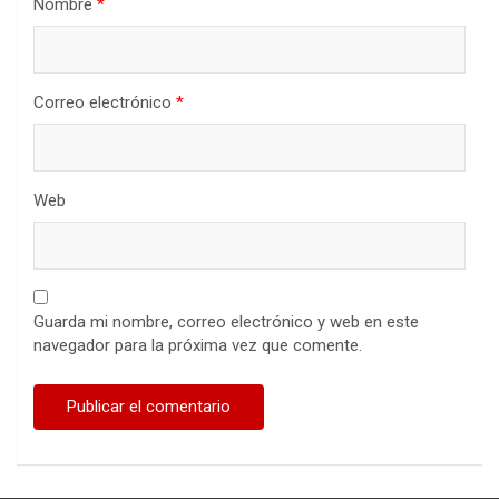
Nombre
*
Correo electrónico
*
Web
Guarda mi nombre, correo electrónico y web en este
navegador para la próxima vez que comente.