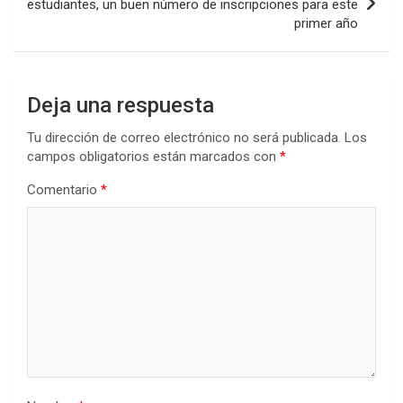
estudiantes, un buen número de inscripciones para este
primer año
Deja una respuesta
Tu dirección de correo electrónico no será publicada.
Los
campos obligatorios están marcados con
*
Comentario
*