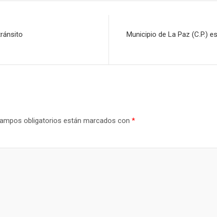
ránsito
Municipio de La Paz (C.P.) e
ampos obligatorios están marcados con
*