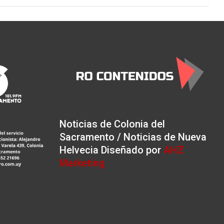
Noticias de Colonia del
Sacramento / Noticias de Nueva
Helvecia Diseñado por
AHZ
Marketing