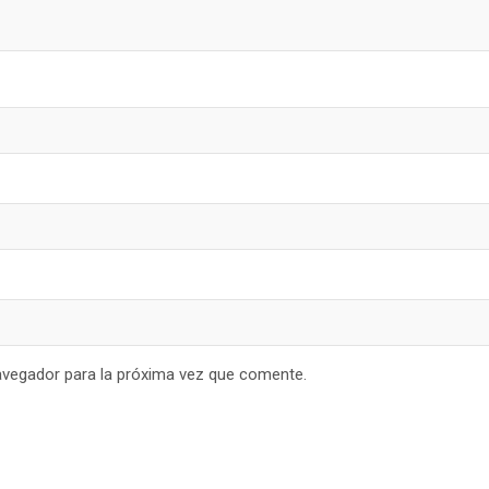
avegador para la próxima vez que comente.