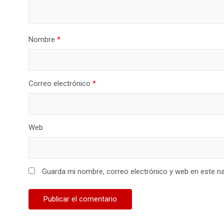
Nombre
*
Correo electrónico
*
Web
Guarda mi nombre, correo electrónico y web en este n