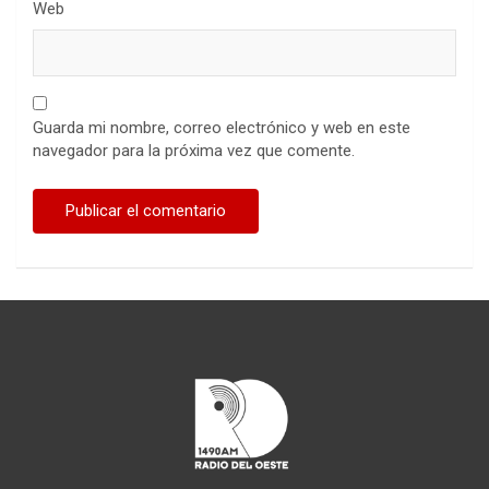
Web
Guarda mi nombre, correo electrónico y web en este
navegador para la próxima vez que comente.