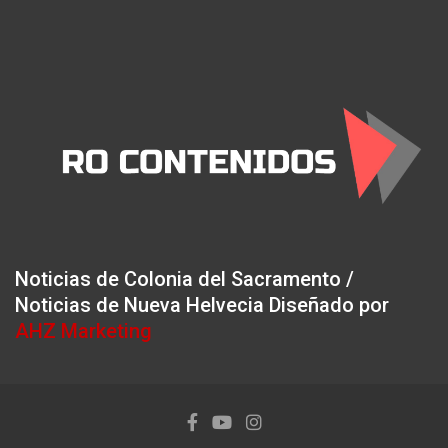
Noticias de Colonia del Sacramento /
Noticias de Nueva Helvecia Diseñado por
AHZ Marketing