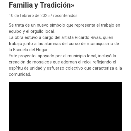
Familia y Tradición»
10 de febrero de 2025
rocontenidos
Se trata de un nuevo símbolo que representa el trabajo en
equipo y el orgullo local.
La obra estuvo a cargo del artista Ricardo Rivas, quien
trabajó junto a las alumnas del curso de mosaiquismo de
la Escuela del Hogar.
Este proyecto, apoyado por el municipio local, incluyó la
creación de mosaicos que adornan el reloj, reflejando el
espíritu de unidad y esfuerzo colectivo que caracteriza a la
comunidad.