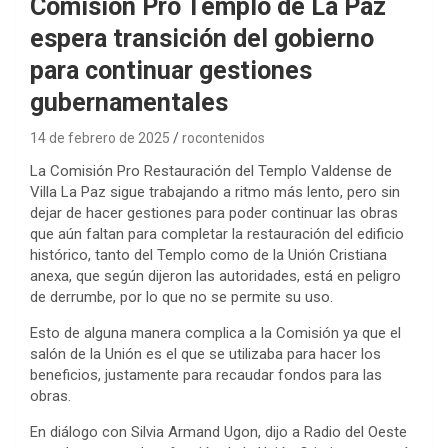
Comisión Pro Templo de La Paz
espera transición del gobierno
para continuar gestiones
gubernamentales
14 de febrero de 2025
rocontenidos
La Comisión Pro Restauración del Templo Valdense de
Villa La Paz sigue trabajando a ritmo más lento, pero sin
dejar de hacer gestiones para poder continuar las obras
que aún faltan para completar la restauración del edificio
histórico, tanto del Templo como de la Unión Cristiana
anexa, que según dijeron las autoridades, está en peligro
de derrumbe, por lo que no se permite su uso.
Esto de alguna manera complica a la Comisión ya que el
salón de la Unión es el que se utilizaba para hacer los
beneficios, justamente para recaudar fondos para las
obras.
En diálogo con Silvia Armand Ugon, dijo a Radio del Oeste