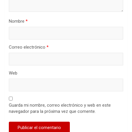
Nombre
*
Correo electrónico
*
Web
Guarda mi nombre, correo electrónico y web en este
navegador para la próxima vez que comente.