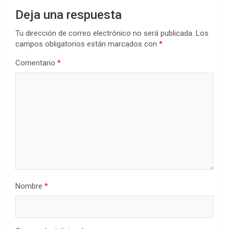
Deja una respuesta
Tu dirección de correo electrónico no será publicada.
Los
campos obligatorios están marcados con
*
Comentario
*
Nombre
*