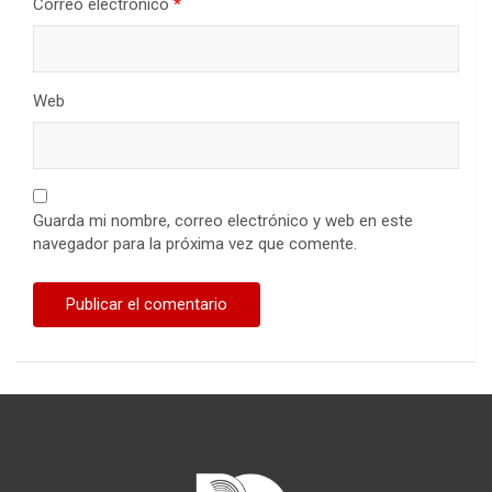
Correo electrónico
*
Web
Guarda mi nombre, correo electrónico y web en este
navegador para la próxima vez que comente.