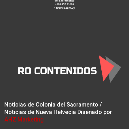
Noticias de Colonia del Sacramento /
Noticias de Nueva Helvecia Diseñado por
AHZ Marketing