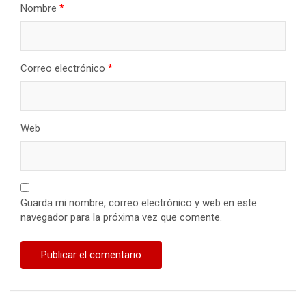
Nombre
*
Correo electrónico
*
Web
Guarda mi nombre, correo electrónico y web en este
navegador para la próxima vez que comente.