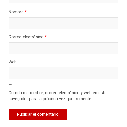
Nombre
*
Correo electrónico
*
Web
Guarda mi nombre, correo electrónico y web en este
navegador para la próxima vez que comente.