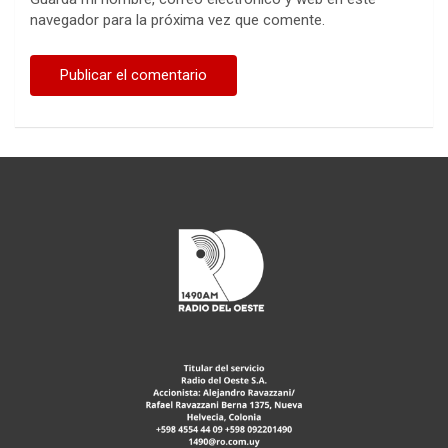
navegador para la próxima vez que comente.