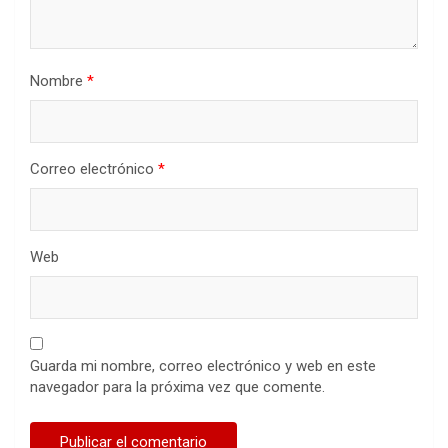
Nombre
*
Correo electrónico
*
Web
Guarda mi nombre, correo electrónico y web en este
navegador para la próxima vez que comente.