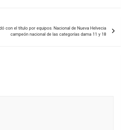
dó con el título por equipos. Nacional de Nueva Helvecia
campeón nacional de las categorías dama 11 y 18