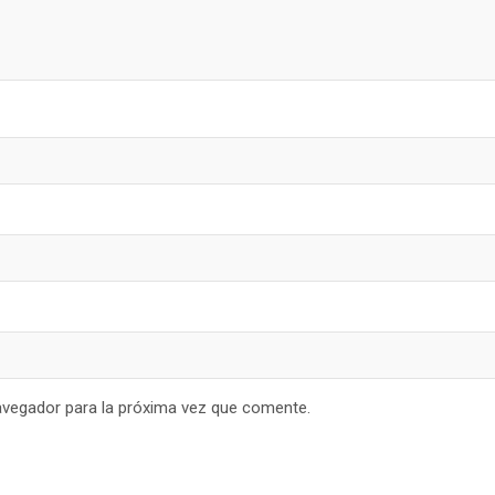
avegador para la próxima vez que comente.