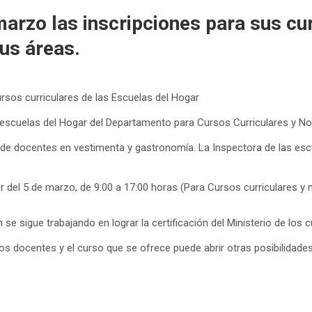
marzo las inscripciones para sus cu
us áreas.
ursos curriculares de las Escuelas del Hogar
 escuelas del Hogar del Departamento para Cursos Curriculares y No
de docentes en vestimenta y gastronomía. La Inspectora de las esc
tir del 5 de marzo, de 9:00 a 17:00 horas (Para Cursos curriculares y 
e sigue trabajando en lograr la certificación del Ministerio de los 
docentes y el curso que se ofrece puede abrir otras posibilidades 