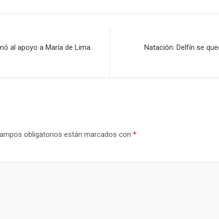
mó al apoyo a María de Lima
Natación: Delfín se que
ampos obligatorios están marcados con
*