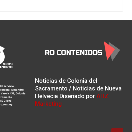
Noticias de Colonia del
Sacramento / Noticias de Nueva
Helvecia Diseñado por
AHZ
Marketing