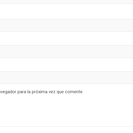
avegador para la próxima vez que comente.