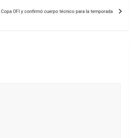
a Copa OFI y confirmó cuerpo técnico para la temporada