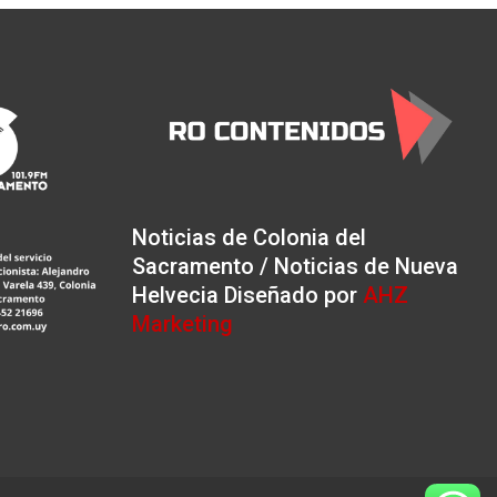
Noticias de Colonia del
Sacramento / Noticias de Nueva
Helvecia Diseñado por
AHZ
Marketing