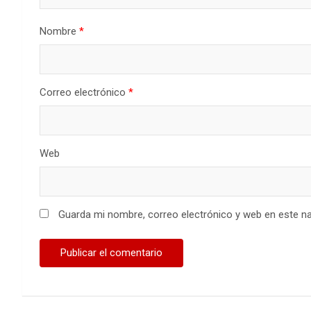
Nombre
*
Correo electrónico
*
Web
Guarda mi nombre, correo electrónico y web en este n