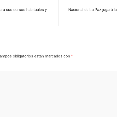
ara sus cursos habituales y
Nacional de La Paz jugará l
ampos obligatorios están marcados con
*