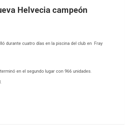
 Nueva Helvecia campeón
ó durante cuatro días en la piscina del club en Fray
 terminó en el segundo lugar con 966 unidades.
.