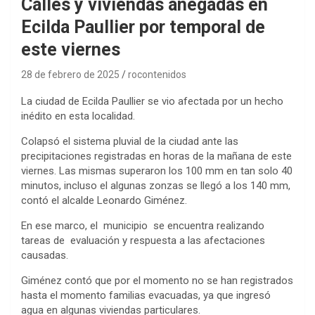
Calles y viviendas anegadas en
Ecilda Paullier por temporal de
este viernes
28 de febrero de 2025
rocontenidos
La ciudad de Ecilda Paullier se vio afectada por un hecho
inédito en esta localidad.
Colapsó el sistema pluvial de la ciudad ante las
precipitaciones registradas en horas de la mañana de este
viernes. Las mismas superaron los 100 mm en tan solo 40
minutos, incluso el algunas zonzas se llegó a los 140 mm,
contó el alcalde Leonardo Giménez.
En ese marco, el municipio se encuentra realizando
tareas de evaluación y respuesta a las afectaciones
causadas.
Giménez contó que por el momento no se han registrados
hasta el momento familias evacuadas, ya que ingresó
agua en algunas viviendas particulares.