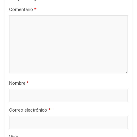
Comentario
*
Nombre
*
Correo electrónico
*