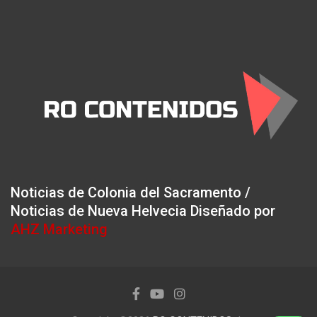
Noticias de Colonia del Sacramento /
Noticias de Nueva Helvecia Diseñado por
AHZ Marketing