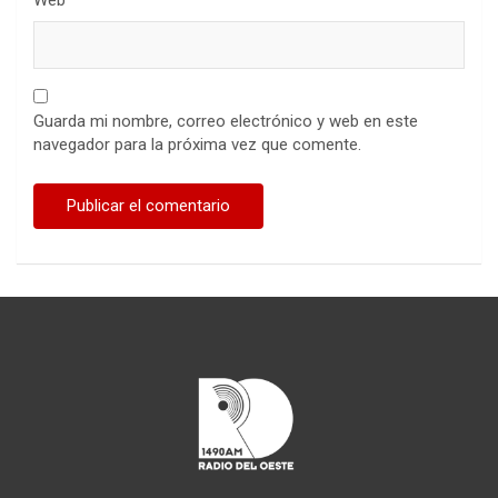
Web
Guarda mi nombre, correo electrónico y web en este
navegador para la próxima vez que comente.