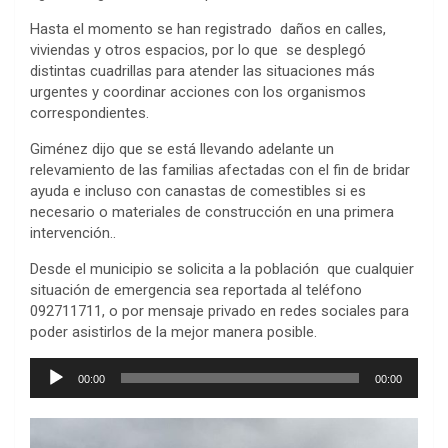
Hasta el momento se han registrado daños en calles,
viviendas y otros espacios, por lo que se desplegó
distintas cuadrillas para atender las situaciones más
urgentes y coordinar acciones con los organismos
correspondientes.
Giménez dijo que se está llevando adelante un
relevamiento de las familias afectadas con el fin de bridar
ayuda e incluso con canastas de comestibles si es
necesario o materiales de construcción en una primera
intervención..
Desde el municipio se solicita a la población que cualquier
situación de emergencia sea reportada al teléfono
092711711, o por mensaje privado en redes sociales para
poder asistirlos de la mejor manera posible.
Reproductor
00:00
00:00
de
audio