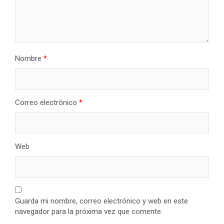
Nombre
*
Correo electrónico
*
Web
Guarda mi nombre, correo electrónico y web en este
navegador para la próxima vez que comente.