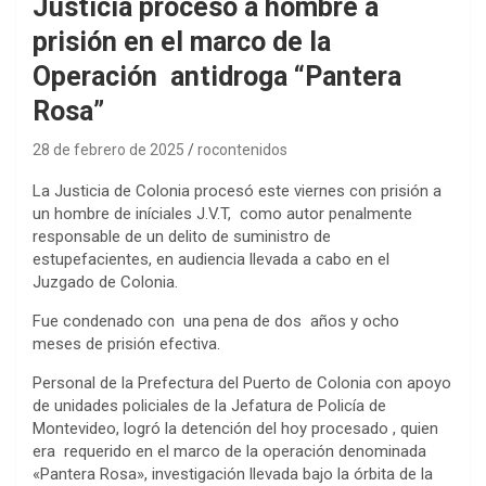
Justicia procesó a hombre a
prisión en el marco de la
Operación antidroga “Pantera
Rosa”
28 de febrero de 2025
rocontenidos
La Justicia de Colonia procesó este viernes con prisión a
un hombre de iníciales J.V.T, como autor penalmente
responsable de un delito de suministro de
estupefacientes, en audiencia llevada a cabo en el
Juzgado de Colonia.
Fue condenado con una pena de dos años y ocho
meses de prisión efectiva.
Personal de la Prefectura del Puerto de Colonia con apoyo
de unidades policiales de la Jefatura de Policía de
Montevideo, logró la detención del hoy procesado , quien
era requerido en el marco de la operación denominada
«Pantera Rosa», investigación llevada bajo la órbita de la