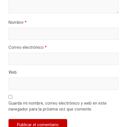
Nombre
*
Correo electrónico
*
Web
Guarda mi nombre, correo electrónico y web en este
navegador para la próxima vez que comente.