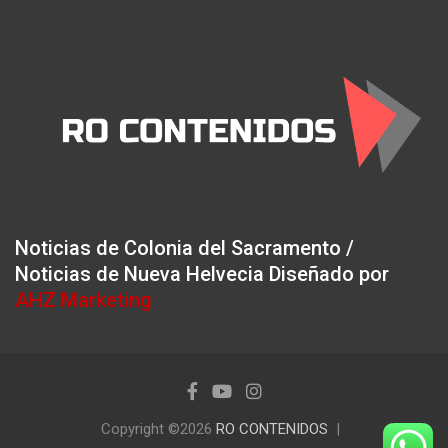
Noticias de Colonia del Sacramento /
Noticias de Nueva Helvecia Diseñado por
AHZ Marketing
Copyright ©2026
RO CONTENIDOS