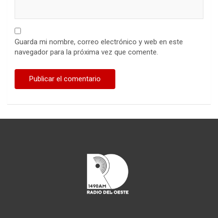
Guarda mi nombre, correo electrónico y web en este
navegador para la próxima vez que comente.