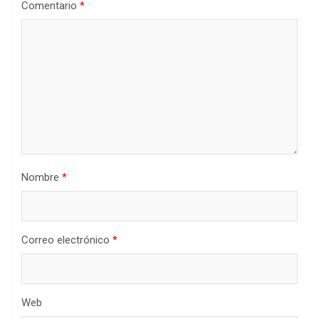
Comentario
*
Nombre
*
Correo electrónico
*
Web