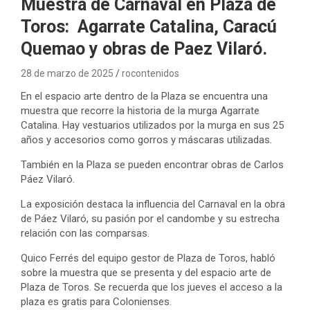
Muestra de Carnaval en Plaza de
Toros: Agarrate Catalina, Caracú
Quemao y obras de Paez Vilaró.
28 de marzo de 2025
rocontenidos
En el espacio arte dentro de la Plaza se encuentra una
muestra que recorre la historia de la murga Agarrate
Catalina. Hay vestuarios utilizados por la murga en sus 25
años y accesorios como gorros y máscaras utilizadas.
También en la Plaza se pueden encontrar obras de Carlos
Páez Vilaró.
La exposición destaca la influencia del Carnaval en la obra
de Páez Vilaró, su pasión por el candombe y su estrecha
relación con las comparsas.
Quico Ferrés del equipo gestor de Plaza de Toros, habló
sobre la muestra que se presenta y del espacio arte de
Plaza de Toros. Se recuerda que los jueves el acceso a la
plaza es gratis para Colonienses.