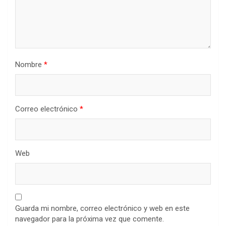
Nombre
*
Correo electrónico
*
Web
Guarda mi nombre, correo electrónico y web en este
navegador para la próxima vez que comente.