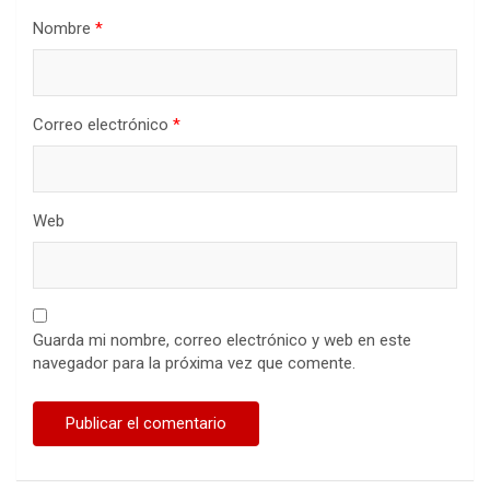
Nombre
*
Correo electrónico
*
Web
Guarda mi nombre, correo electrónico y web en este
navegador para la próxima vez que comente.