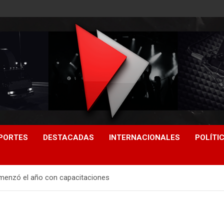
PORTES
DESTACADAS
INTERNACIONALES
POLÍTI
menzó el año con capacitaciones