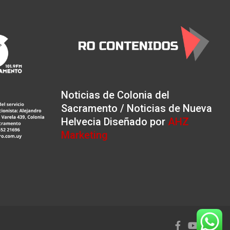
Noticias de Colonia del
Sacramento / Noticias de Nueva
Helvecia Diseñado por
AHZ
Marketing