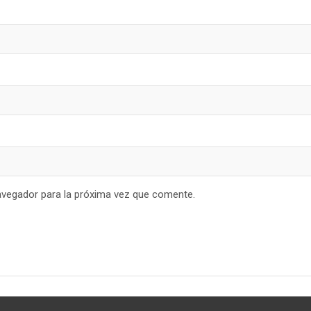
avegador para la próxima vez que comente.