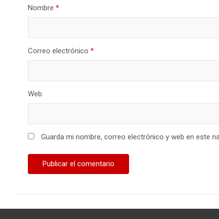
Nombre
*
Correo electrónico
*
Web
Guarda mi nombre, correo electrónico y web en este n