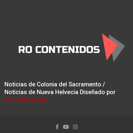
Noticias de Colonia del Sacramento /
Noticias de Nueva Helvecia Diseñado por
AHZ Marketing