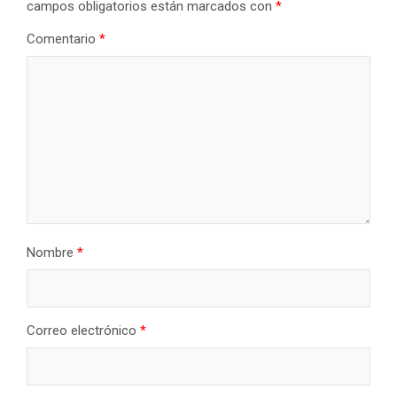
campos obligatorios están marcados con
*
Comentario
*
Nombre
*
Correo electrónico
*