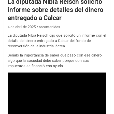
La diputada Nibia Reisch solicitó
informe sobre detalles del dinero
entregado a Calcar
4 de abril de 2025
rocontenidos
La diputada Nibia Reisch dijo que solicitó un informe con el
detalle del dinero entregado a Calcar del fondo de
reconversión de la industria láctea.
Señaló la importancia de saber qué pasó con ese dinero,
algo que la sociedad debe saber porque con sus
impuestos se financió esa ayuda.