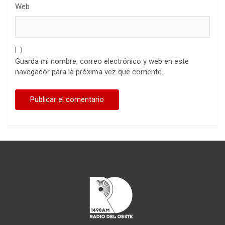
Web
Guarda mi nombre, correo electrónico y web en este
navegador para la próxima vez que comente.